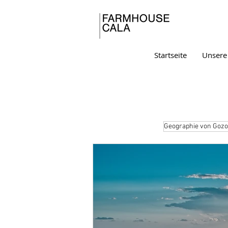
Startseite
Unsere
Geographie von Gozo