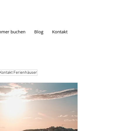
mmer buchen
Blog
Kontakt
Kontakt Ferienhäuser