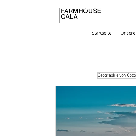
Startseite
Unsere
Geographie von Gozo