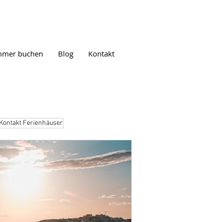
mmer buchen
Blog
Kontakt
Kontakt Ferienhäuser