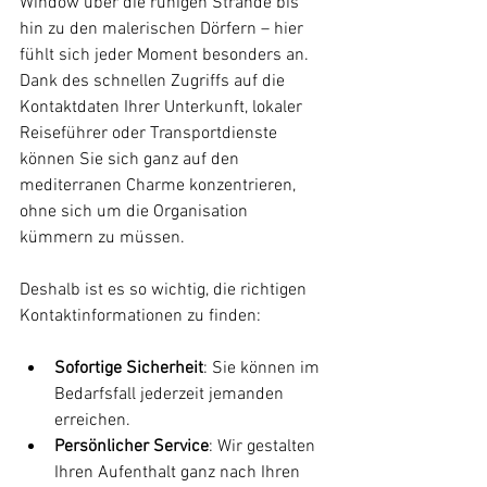
Window über die ruhigen Strände bis 
hin zu den malerischen Dörfern – hier 
fühlt sich jeder Moment besonders an. 
Dank des schnellen Zugriffs auf die 
Kontaktdaten Ihrer Unterkunft, lokaler 
Reiseführer oder Transportdienste 
können Sie sich ganz auf den 
mediterranen Charme konzentrieren, 
ohne sich um die Organisation 
kümmern zu müssen.
Deshalb ist es so wichtig, die richtigen 
Kontaktinformationen zu finden:
Sofortige Sicherheit
:
Sie können im 
Bedarfsfall jederzeit jemanden 
erreichen.
Persönlicher Service
: Wir gestalten 
Ihren Aufenthalt ganz nach Ihren 