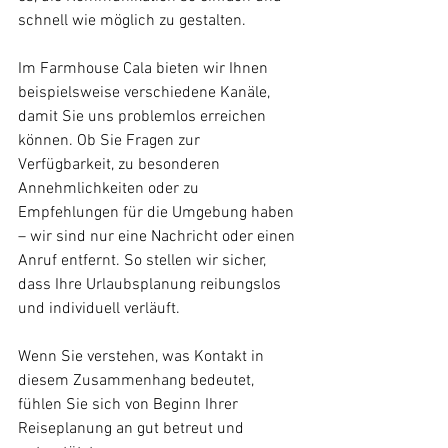
schnell wie möglich zu gestalten.
Im Farmhouse Cala bieten wir Ihnen 
beispielsweise verschiedene Kanäle, 
damit Sie uns problemlos erreichen 
können. Ob Sie Fragen zur 
Verfügbarkeit, zu besonderen 
Annehmlichkeiten oder zu 
Empfehlungen für die Umgebung haben 
– wir sind nur eine Nachricht oder einen 
Anruf entfernt. So stellen wir sicher, 
dass Ihre Urlaubsplanung reibungslos 
und individuell verläuft.
Wenn Sie verstehen, was Kontakt in 
diesem Zusammenhang bedeutet, 
fühlen Sie sich von Beginn Ihrer 
Reiseplanung an gut betreut und 