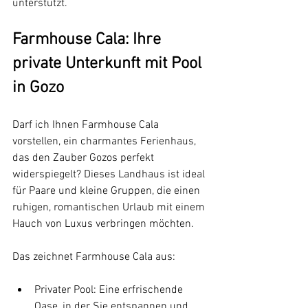
unterstützt.
Farmhouse Cala: Ihre 
private Unterkunft mit Pool 
in Gozo
Darf ich Ihnen Farmhouse Cala 
vorstellen, ein charmantes Ferienhaus, 
das den Zauber Gozos perfekt 
widerspiegelt? Dieses Landhaus ist ideal 
für Paare und kleine Gruppen, die einen 
ruhigen, romantischen Urlaub mit einem 
Hauch von Luxus verbringen möchten.
Das zeichnet Farmhouse Cala aus:
Privater Pool: Eine erfrischende 
Oase, in der Sie entspannen und 