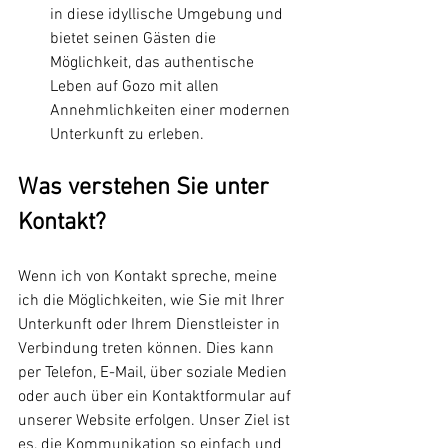
in diese idyllische Umgebung und 
bietet seinen Gästen die 
Möglichkeit, das authentische 
Leben auf Gozo mit allen 
Annehmlichkeiten einer modernen 
Unterkunft zu erleben.
Was verstehen Sie unter 
Kontakt?
Wenn ich von Kontakt spreche, meine 
ich die Möglichkeiten, wie Sie mit Ihrer 
Unterkunft oder Ihrem Dienstleister in 
Verbindung treten können. Dies kann 
per Telefon, E-Mail, über soziale Medien 
oder auch über ein Kontaktformular auf 
unserer Website erfolgen. Unser Ziel ist 
es, die Kommunikation so einfach und 