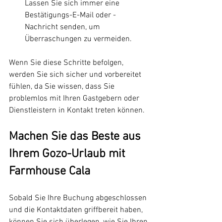
Lassen Sie sich immer eine 
Bestätigungs-E-Mail oder -
Nachricht senden, um 
Überraschungen zu vermeiden.
Wenn Sie diese Schritte befolgen, 
werden Sie sich sicher und vorbereitet 
fühlen, da Sie wissen, dass Sie 
problemlos mit Ihren Gastgebern oder 
Dienstleistern in Kontakt treten können.
Machen Sie das Beste aus 
Ihrem Gozo-Urlaub mit 
Farmhouse Cala
Sobald Sie Ihre Buchung abgeschlossen 
und die Kontaktdaten griffbereit haben, 