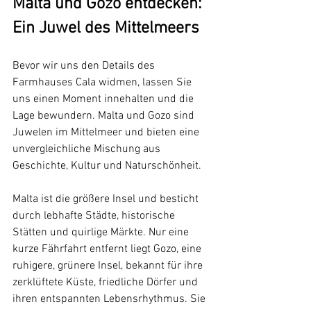
Malta und Gozo entdecken: 
Ein Juwel des Mittelmeers
Bevor wir uns den Details des 
Farmhauses Cala widmen, lassen Sie 
uns einen Moment innehalten und die 
Lage bewundern. Malta und Gozo sind 
Juwelen im Mittelmeer und bieten eine 
unvergleichliche Mischung aus 
Geschichte, Kultur und Naturschönheit.
Malta ist die größere Insel und besticht 
durch lebhafte Städte, historische 
Stätten und quirlige Märkte. Nur eine 
kurze Fährfahrt entfernt liegt Gozo, eine 
ruhigere, grünere Insel, bekannt für ihre 
zerklüftete Küste, friedliche Dörfer und 
ihren entspannten Lebensrhythmus. Sie 