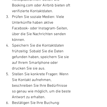
Booking.com oder Airbnb bieten oft 
verifizierte Kontaktdaten.
Prüfen Sie soziale Medien: Viele 
Unterkünfte haben aktive 
Facebook- oder Instagram-Seiten, 
über die Sie Nachrichten senden 
können.
Speichern Sie die Kontaktdaten 
frühzeitig: Sobald Sie die Daten 
gefunden haben, speichern Sie sie 
auf Ihrem Smartphone oder 
drucken Sie sie aus.
Stellen Sie konkrete Fragen: Wenn 
Sie Kontakt aufnehmen, 
beschreiben Sie Ihre Bedürfnisse 
so genau wie möglich, um die beste 
Antwort zu erhalten.
Bestätigen Sie Ihre Buchung: 