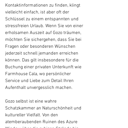
Kontaktinformationen zu finden, klingt 
vielleicht einfach, ist aber oft der 
Schlüssel zu einem entspannten und 
stressfreien Urlaub. Wenn Sie von einer 
erholsamen Auszeit auf Gozo träumen, 
möchten Sie sichergehen, dass Sie bei 
Fragen oder besonderen Wünschen 
jederzeit schnell jemanden erreichen 
können. Das gilt insbesondere für die 
Buchung einer privaten Unterkunft wie 
Farmhouse Cala, wo persönlicher 
Service und Liebe zum Detail Ihren 
Aufenthalt unvergesslich machen.
Gozo selbst ist eine wahre 
Schatzkammer an Naturschönheit und 
kultureller Vielfalt. Von den 
atemberaubenden Ruinen des Azure 