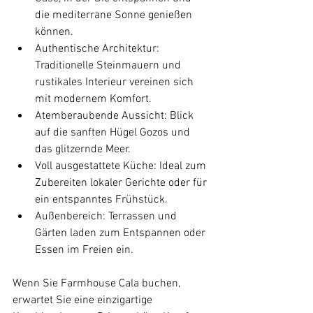
die mediterrane Sonne genießen 
können.
Authentische Architektur: 
Traditionelle Steinmauern und 
rustikales Interieur vereinen sich 
mit modernem Komfort.
Atemberaubende Aussicht: Blick 
auf die sanften Hügel Gozos und 
das glitzernde Meer.
Voll ausgestattete Küche: Ideal zum 
Zubereiten lokaler Gerichte oder für 
ein entspanntes Frühstück.
Außenbereich: Terrassen und 
Gärten laden zum Entspannen oder 
Essen im Freien ein.
Wenn Sie Farmhouse Cala buchen, 
erwartet Sie eine einzigartige 