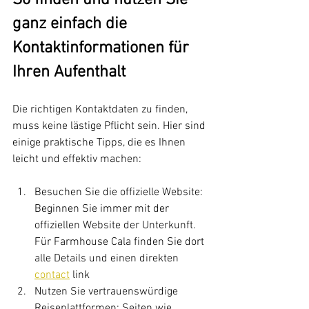
So finden und nutzen Sie 
ganz einfach die 
Kontaktinformationen für 
Ihren Aufenthalt
Die richtigen Kontaktdaten zu finden, 
muss keine lästige Pflicht sein. Hier sind 
einige praktische Tipps, die es Ihnen 
leicht und effektiv machen:
Besuchen Sie die offizielle Website: 
Beginnen Sie immer mit der 
offiziellen Website der Unterkunft. 
Für Farmhouse Cala finden Sie dort 
alle Details und einen direkten 
contact
 link
Nutzen Sie vertrauenswürdige 
Reiseplattformen: Seiten wie 