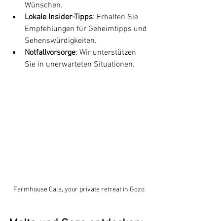
Wünschen.
Lokale Insider-Tipps
: Erhalten Sie 
Empfehlungen für Geheimtipps und 
Sehenswürdigkeiten.
Notfallvorsorge
: Wir unterstützen 
Sie in unerwarteten Situationen.
Farmhouse Cala, your private retreat in Gozo