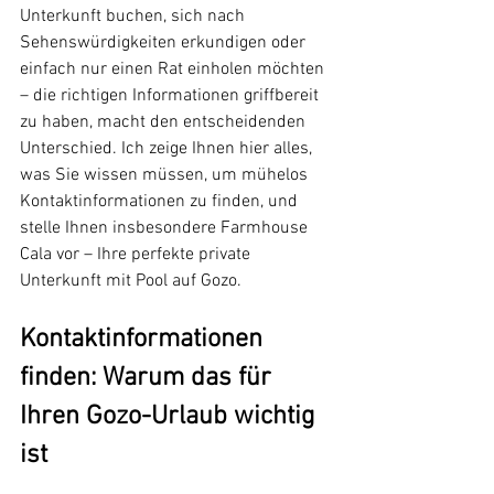
Unterkunft buchen, sich nach 
Sehenswürdigkeiten erkundigen oder 
einfach nur einen Rat einholen möchten 
– die richtigen Informationen griffbereit 
zu haben, macht den entscheidenden 
Unterschied. Ich zeige Ihnen hier alles, 
was Sie wissen müssen, um mühelos 
Kontaktinformationen zu finden, und 
stelle Ihnen insbesondere Farmhouse 
Cala vor – Ihre perfekte private 
Unterkunft mit Pool auf Gozo.
Kontaktinformationen 
finden: Warum das für 
Ihren Gozo-Urlaub wichtig 
ist