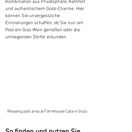
Kombination aus Privatsphäre, Komfort 
und authentischem Gozo-Charme. Hier 
können Sie unvergessliche 
Erinnerungen schaffen, ob Sie nun am 
Pool ein Glas Wein genießen oder die 
umliegenden Dörfer erkunden.
Relaxing pool area at Farmhouse Cala in Gozo