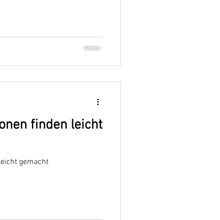
onen finden leicht
leicht gemacht