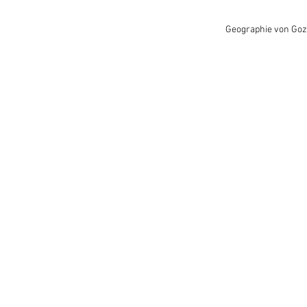
Geographie von Goz