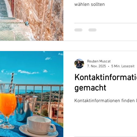
wählen sollten
Reuben Muscat
7. Nov. 2025
5 Min. Lesezeit
Kontaktinformati
gemacht
Kontaktinformationen finden 