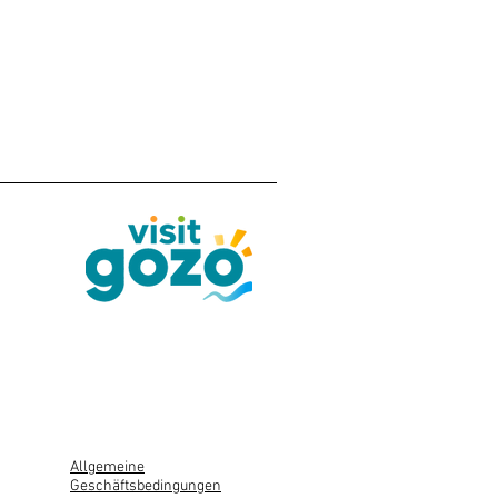
Allgemeine
Geschäftsbedingungen