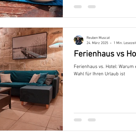
Reuben Muscat
24. März 2025
1 Min. Lesezei
Ferienhaus vs Ho
Ferienhaus vs. Hotel: Warum e
Wahl für Ihren Urlaub ist