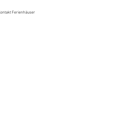
ontakt Ferienhäuser