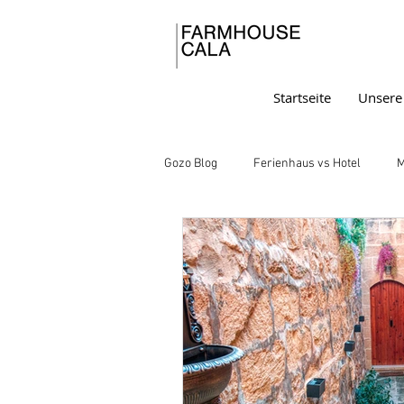
Startseite
Unsere
Gozo Blog
Ferienhaus vs Hotel
M