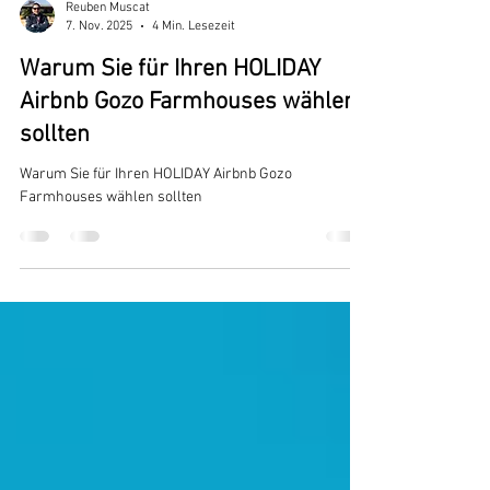
Reuben Muscat
7. Nov. 2025
4 Min. Lesezeit
Warum Sie für Ihren HOLIDAY
Airbnb Gozo Farmhouses wählen
sollten
Warum Sie für Ihren HOLIDAY Airbnb Gozo
Farmhouses wählen sollten